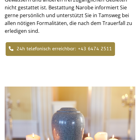
nicht gestattet ist. Bestattung Narobe informiert Sie
gerne persönlich und unterstützt Sie in Tamsweg bei
allen nötigen Formalitäten, die nach dem Trauerfall zu
erledigen sind.
24h telefonisch erreichbar:
+43 6474 2511